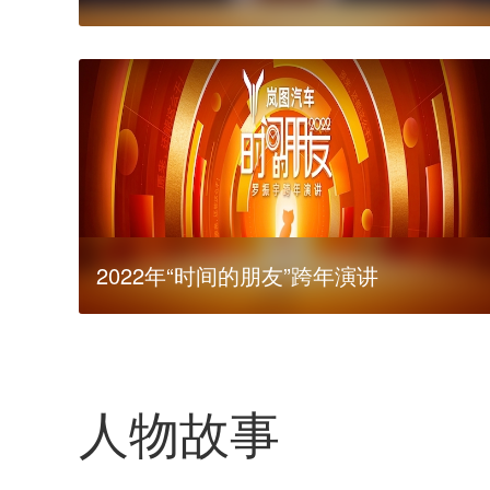
2022年“时间的朋友”跨年演讲
人物故事