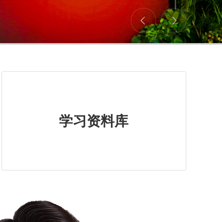
学习资料库