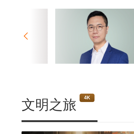
文明之旅
4K