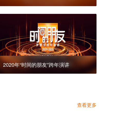
2020年“时间的朋友”跨年演讲
查看更多