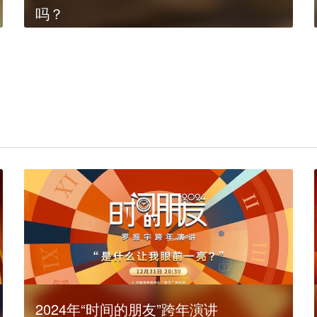
吗？
2024年“时间的朋友”跨年演讲