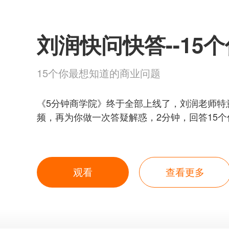
15个你最想知道的商业问题
《5分钟商学院》终于全部上线了，刘润老师特
频，再为你做一次答疑解惑，2分钟，回答15
业问题。
观看
查看更多