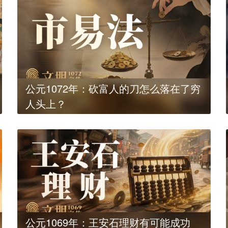
公元1072年：砍富人的刀怎么落在了穷
人头上？
公元1069年：王安石理财有可能成功