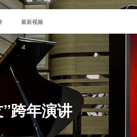
最新视频
件
最新视频
友”跨年演讲