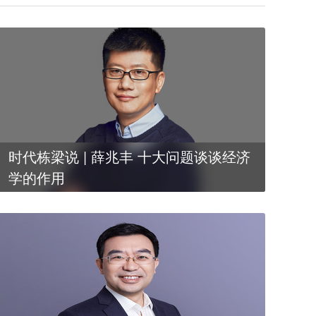
时代栋梁说 | 薛兆丰 十大问题谈谈经济
学的作用