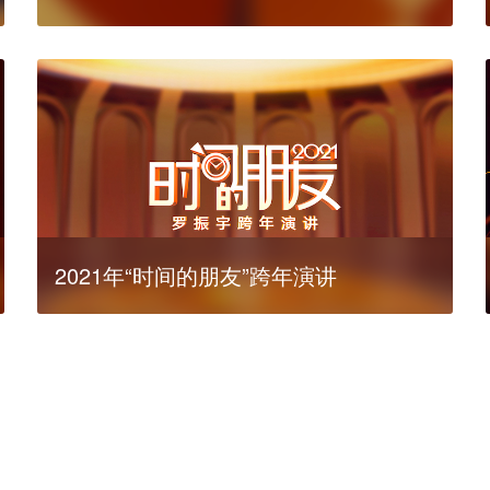
2021年“时间的朋友”跨年演讲