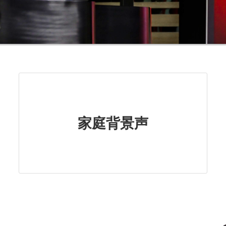
家庭背景声